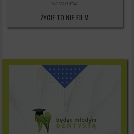
DLA PACJENTÓW
ŻYCIE TO NIE FILM