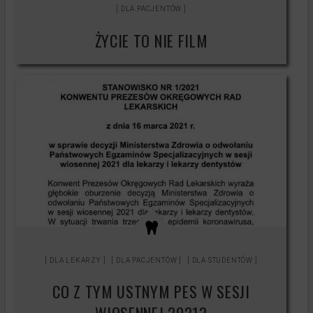
DLA PACJENTÓW
ŻYCIE TO NIE FILM
DLA LEKARZY
DLA PACJENTÓW
DLA STUDENTÓW
CO Z TYM USTNYM PES W SESJI