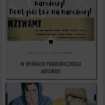
DLA LEKARZY
DLA STUDENTÓW
W OPARACH PANDEMICZNEGO
ABSURDU