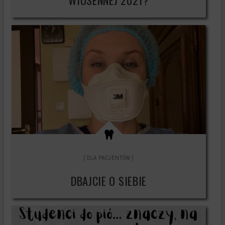
WIOSENNEJ 2021?
DLA PACJENTÓW
DBAJCIE O SIEBIE