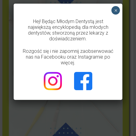
×
Hej! Będąc Młodym Dentystą jest
największą encyklopedią dla młodych
dentystów, stworzoną przez lekarzy z
doświadczeniem.
Rozgość się i nie zapomnij zaobserwować
nas na Facebooku oraz Instagramie po
więcej.