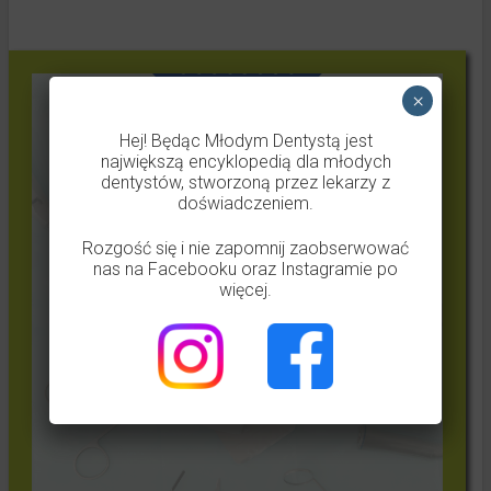
×
Hej! Będąc Młodym Dentystą jest
największą encyklopedią dla młodych
dentystów, stworzoną przez lekarzy z
doświadczeniem.
Rozgość się i nie zapomnij zaobserwować
nas na Facebooku oraz Instagramie po
więcej.