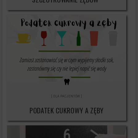
DLA PACJENTÓW
PODATEK CUKROWY A ZĘBY