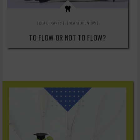
DLA LEKARZY
DLA STUDENTÓW
TO FLOW OR NOT TO FLOW?