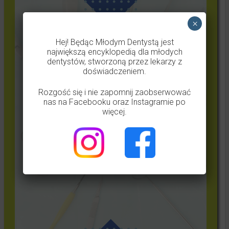
×
Hej! Będąc Młodym Dentystą jest
największą encyklopedią dla młodych
dentystów, stworzoną przez lekarzy z
doświadczeniem.
Rozgość się i nie zapomnij zaobserwować
nas na Facebooku oraz Instagramie po
więcej.